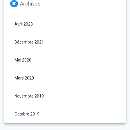
Archives
Avril 2023
Décembre 2021
Mai 2020
Mars 2020
Novembre 2019
Octobre 2019