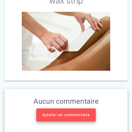
wax strip
Aucun commentaire
Ajouter un commentaire