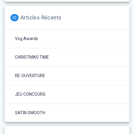
Articles Récents
Vog Awards
CHRISTMAS TIME
RE-OUVERTURE
JEU CONCOURS
SATIN SMOOTH