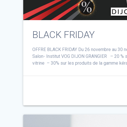
BLACK FRIDAY
OFFRE BLACK FRIDAY Du 26 novembre au 30 nove
Salon- Institut VOG DIJON GRANGIER – 20 % sur
vitrine – 30% sur les produits de la gamme kéra