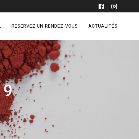
L
RESERVEZ UN RENDEZ-VOUS
ACTUALITÉS
19