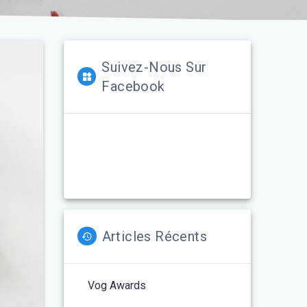
Suivez-Nous Sur
Facebook
Articles Récents
Vog Awards