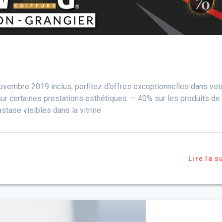
mbre 2019 inclus, porfitez d’offres exceptionnelles dans vot
 certaines prestations esthétiques – 40% sur les produits de 
stase visibles dans la vitrine
Lire la s