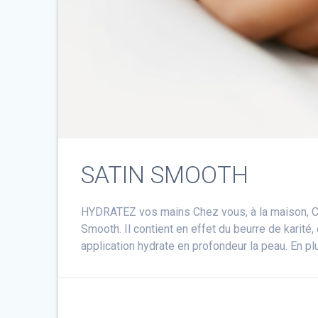
SATIN SMOOTH
HYDRATEZ vos mains Chez vous, à la maison, Ce d
Smooth. Il contient en effet du beurre de karité,
application hydrate en profondeur la peau. En pl