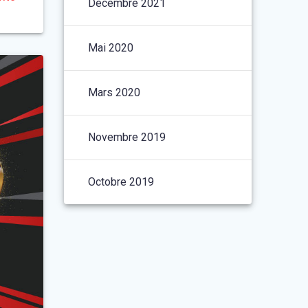
Décembre 2021
Mai 2020
Mars 2020
Novembre 2019
Octobre 2019