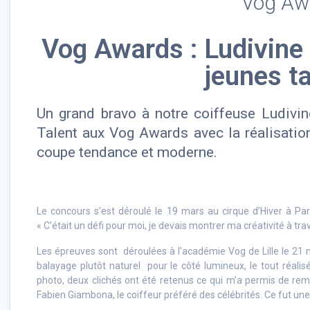
Vog Aw
Vog Awards : Ludivine 
jeunes ta
Un grand bravo à notre coiffeuse Ludivin
Talent aux Vog Awards avec la réalisation
coupe tendance et moderne.
Le concours s’est déroulé le 19 mars au cirque d’Hiver à Par
« C’était un défi pour moi, je devais montrer ma créativité à tra
Les épreuves sont déroulées à l’académie Vog de Lille le 21 n
balayage plutôt naturel pour le côté lumineux, le tout réali
photo, deux clichés ont été retenus ce qui m’a permis de rem
Fabien Giambona, le coiffeur préféré des célébrités. Ce fut une 