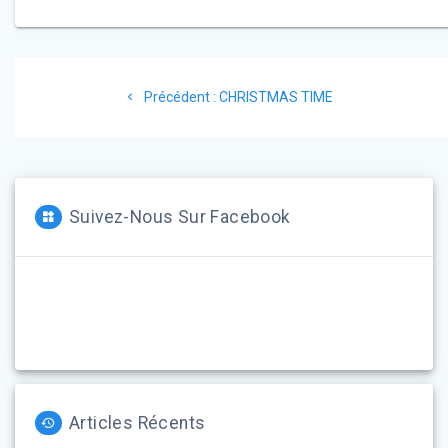
Précédent :
CHRISTMAS TIME
Suivez-Nous Sur Facebook
Articles Récents