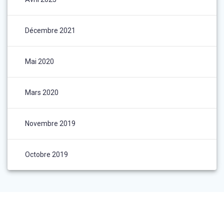
Décembre 2021
Mai 2020
Mars 2020
Novembre 2019
Octobre 2019