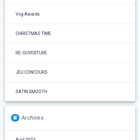
Vog Awards
CHRISTMAS TIME
RE-OUVERTURE
JEU CONCOURS
SATIN SMOOTH
Archives
Avril 2023