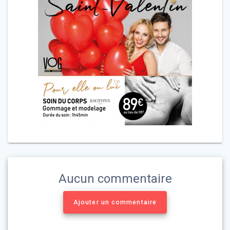
Aucun commentaire
Ajouter un commentaire