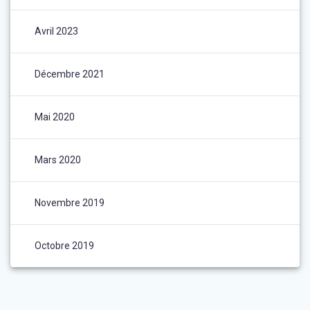
Avril 2023
Décembre 2021
Mai 2020
Mars 2020
Novembre 2019
Octobre 2019