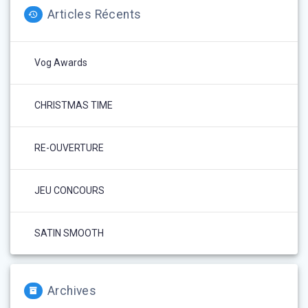
Articles Récents
Vog Awards
CHRISTMAS TIME
RE-OUVERTURE
JEU CONCOURS
SATIN SMOOTH
Archives