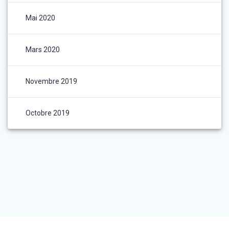
Mai 2020
Mars 2020
Novembre 2019
Octobre 2019