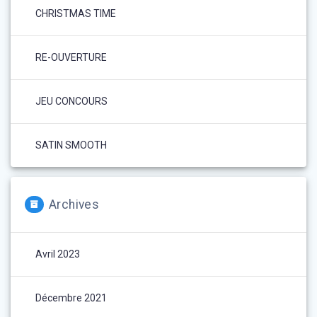
CHRISTMAS TIME
RE-OUVERTURE
JEU CONCOURS
SATIN SMOOTH
Archives
Avril 2023
Décembre 2021