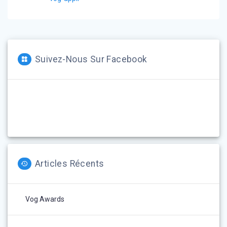
:
l’article
Suivez-Nous Sur Facebook
Articles Récents
Vog Awards