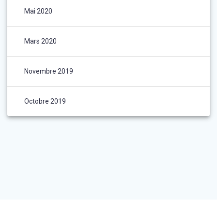
Mai 2020
Mars 2020
Novembre 2019
Octobre 2019