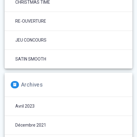
CHRISTMAS TIME
RE-OUVERTURE
JEU CONCOURS
SATIN SMOOTH
Archives
Avril 2023
Décembre 2021