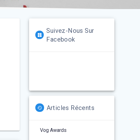
Suivez-Nous Sur
Facebook
Articles Récents
Vog Awards