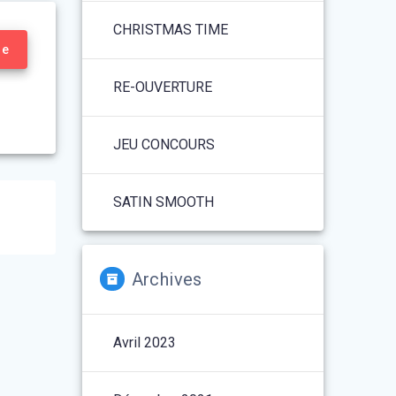
CHRISTMAS TIME
re
RE-OUVERTURE
JEU CONCOURS
SATIN SMOOTH
Archives
Avril 2023