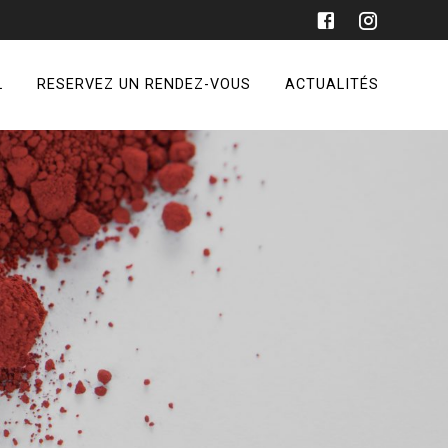
L
RESERVEZ UN RENDEZ-VOUS
ACTUALITÉS