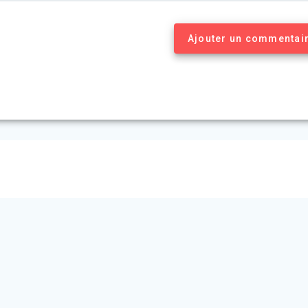
Ajouter un commentai