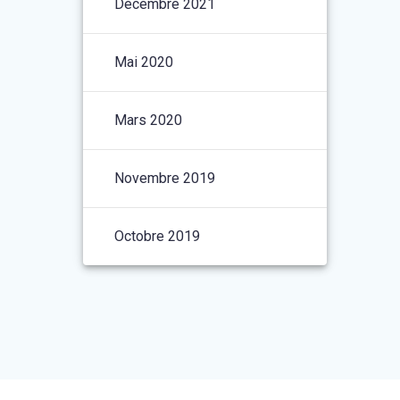
Décembre 2021
Mai 2020
Mars 2020
Novembre 2019
Octobre 2019
t le
thème Materialis