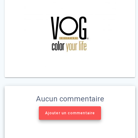
Aucun commentaire
Ajouter un commentaire