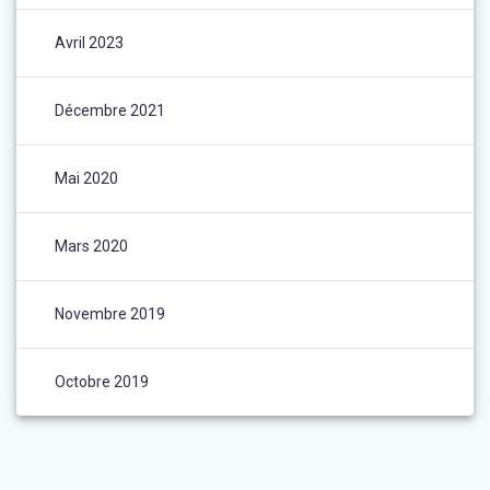
Avril 2023
Décembre 2021
Mai 2020
Mars 2020
Novembre 2019
Octobre 2019