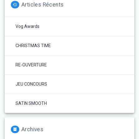
Articles Récents
Vog Awards
CHRISTMAS TIME
RE-OUVERTURE
JEU CONCOURS
SATIN SMOOTH
Archives