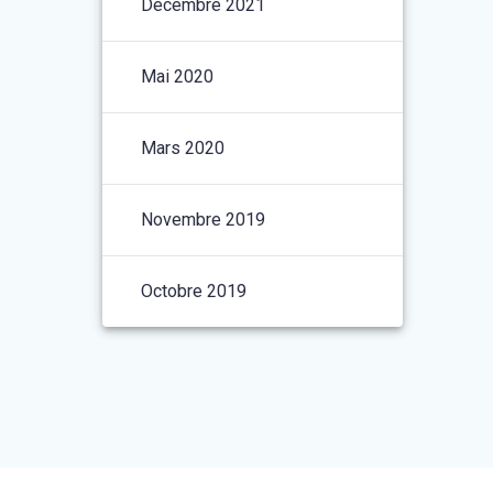
Décembre 2021
Mai 2020
Mars 2020
Novembre 2019
Octobre 2019
t le
thème Materialis