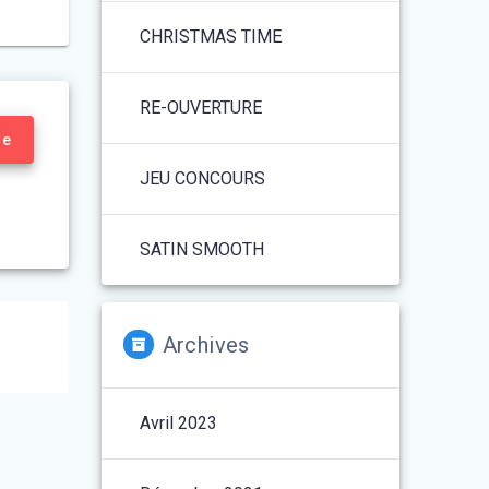
CHRISTMAS TIME
RE-OUVERTURE
re
JEU CONCOURS
SATIN SMOOTH
Archives
Avril 2023