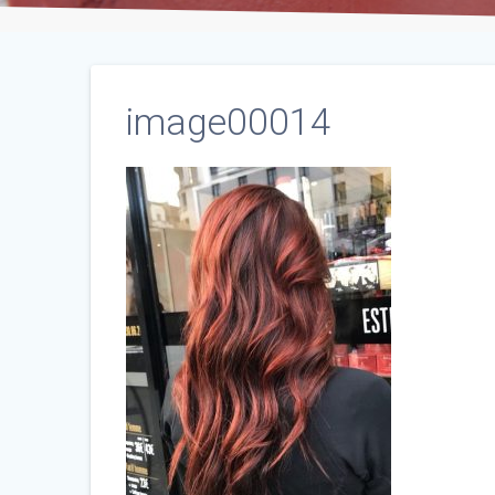
image00014