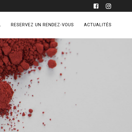
L
RESERVEZ UN RENDEZ-VOUS
ACTUALITÉS