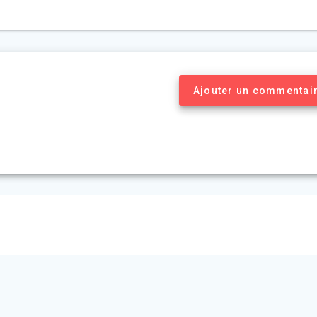
Ajouter un commentai