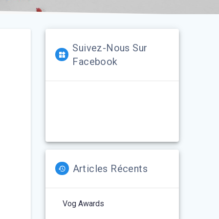
Suivez-Nous Sur
Facebook
Articles Récents
Vog Awards