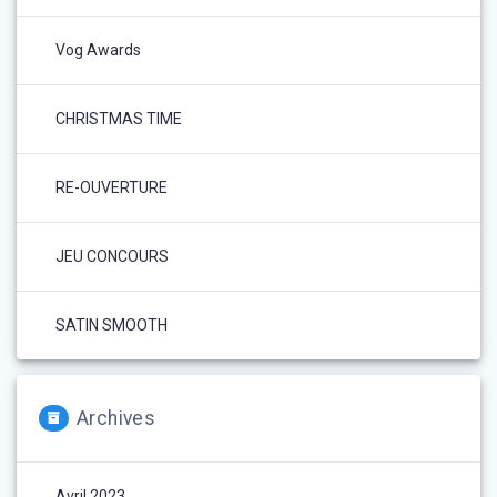
Vog Awards
CHRISTMAS TIME
RE-OUVERTURE
JEU CONCOURS
SATIN SMOOTH
Archives
Avril 2023