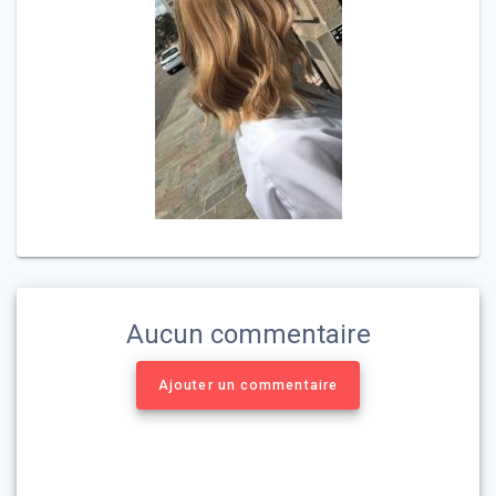
Aucun commentaire
Ajouter un commentaire