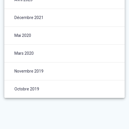
Décembre 2021
Mai 2020
Mars 2020
Novembre 2019
Octobre 2019