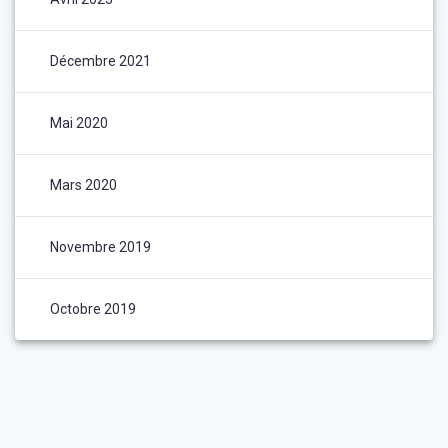
Décembre 2021
Mai 2020
Mars 2020
Novembre 2019
Octobre 2019