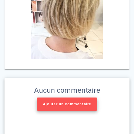
Aucun commentaire
Ajouter un commentaire