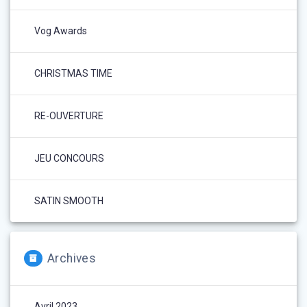
Vog Awards
CHRISTMAS TIME
RE-OUVERTURE
JEU CONCOURS
SATIN SMOOTH
Archives
Avril 2023