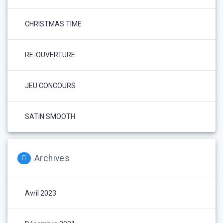
CHRISTMAS TIME
RE-OUVERTURE
JEU CONCOURS
SATIN SMOOTH
Archives
Avril 2023