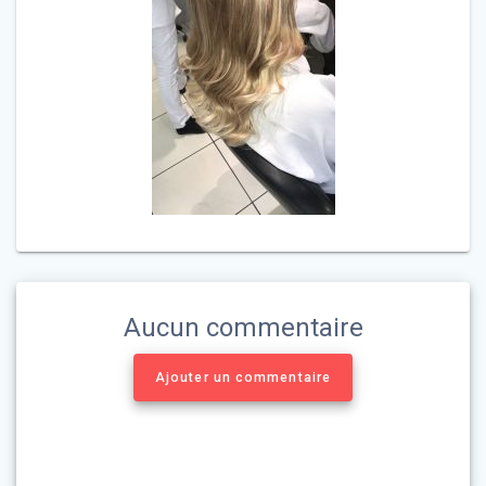
Aucun commentaire
Ajouter un commentaire