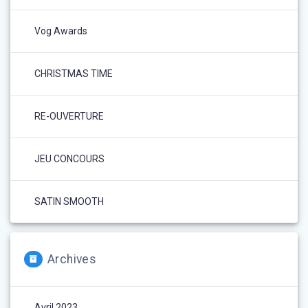
Vog Awards
CHRISTMAS TIME
RE-OUVERTURE
JEU CONCOURS
SATIN SMOOTH
Archives
Avril 2023