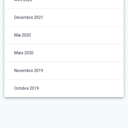
Décembre 2021
Mai 2020
Mars 2020
Novembre 2019
Octobre 2019