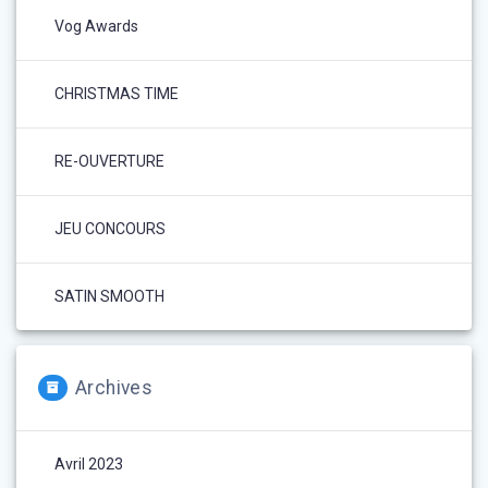
Vog Awards
CHRISTMAS TIME
RE-OUVERTURE
JEU CONCOURS
SATIN SMOOTH
Archives
Avril 2023