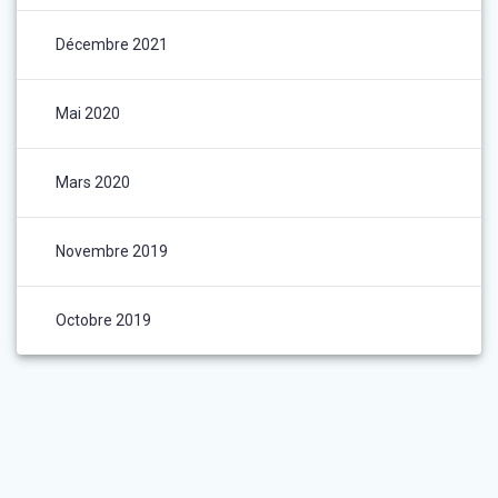
Décembre 2021
Mai 2020
Mars 2020
Novembre 2019
Octobre 2019