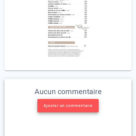
Aucun commentaire
Ajouter un commentaire