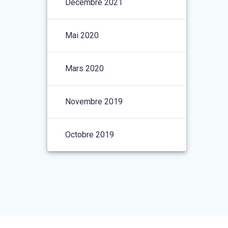
Décembre 2021
Mai 2020
Mars 2020
Novembre 2019
Octobre 2019
t le
thème Materialis