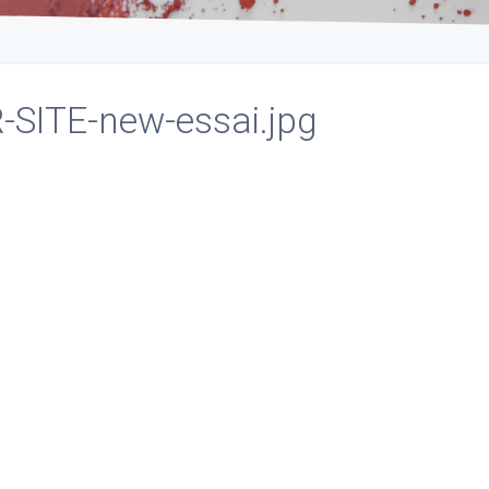
SITE-new-essai.jpg