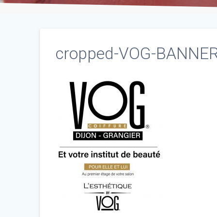
cropped-VOG-BANNER-