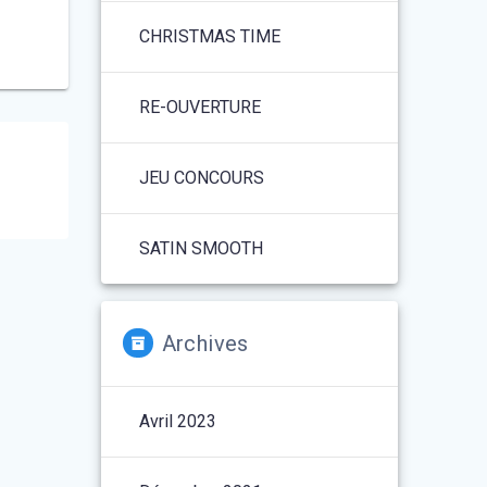
CHRISTMAS TIME
RE-OUVERTURE
JEU CONCOURS
SATIN SMOOTH
Archives
Avril 2023