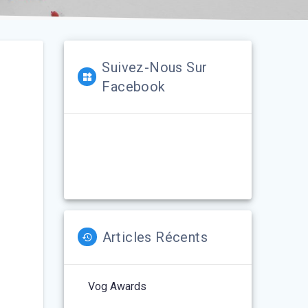
Suivez-Nous Sur
Facebook
Articles Récents
Vog Awards