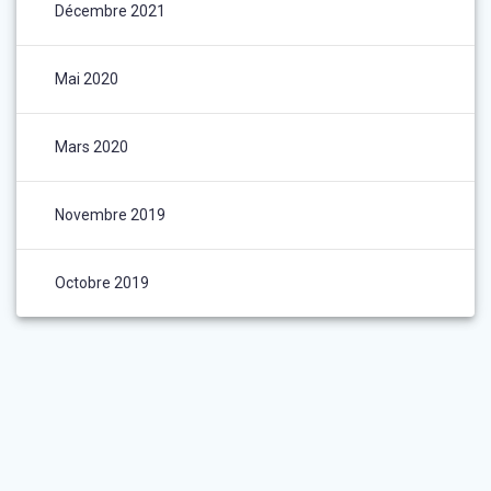
Décembre 2021
Mai 2020
Mars 2020
Novembre 2019
Octobre 2019