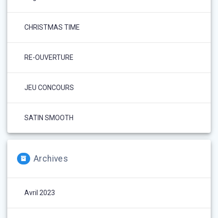
CHRISTMAS TIME
RE-OUVERTURE
JEU CONCOURS
SATIN SMOOTH
Archives
Avril 2023