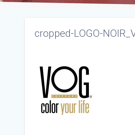
cropped-LOGO-NOIR_