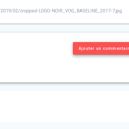
oads/2019/02/cropped-LOGO-NOIR_VOG_BASELINE_2017-7.jpg
Ajouter un commentai