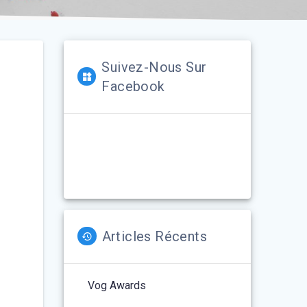
Suivez-Nous Sur
Facebook
Articles Récents
Vog Awards