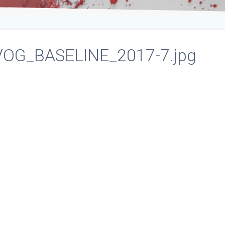
VOG_BASELINE_2017-7.jpg