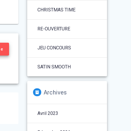
CHRISTMAS TIME
RE-OUVERTURE
JEU CONCOURS
re
SATIN SMOOTH
Archives
Avril 2023