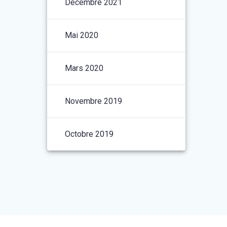
Décembre 2021
Mai 2020
Mars 2020
Novembre 2019
Octobre 2019
t le
thème Materialis