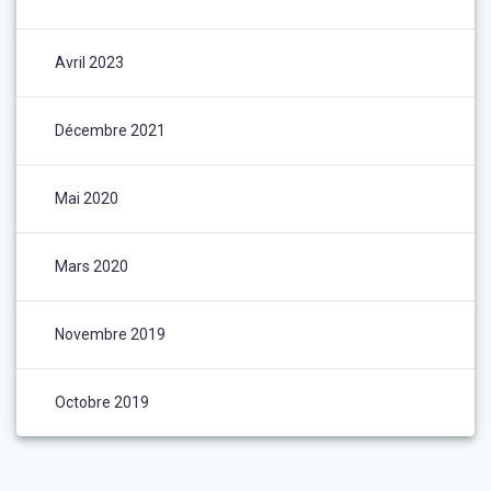
Avril 2023
Décembre 2021
Mai 2020
Mars 2020
Novembre 2019
Octobre 2019