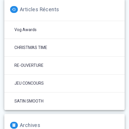
Articles Récents
Vog Awards
CHRISTMAS TIME
RE-OUVERTURE
JEU CONCOURS
SATIN SMOOTH
Archives