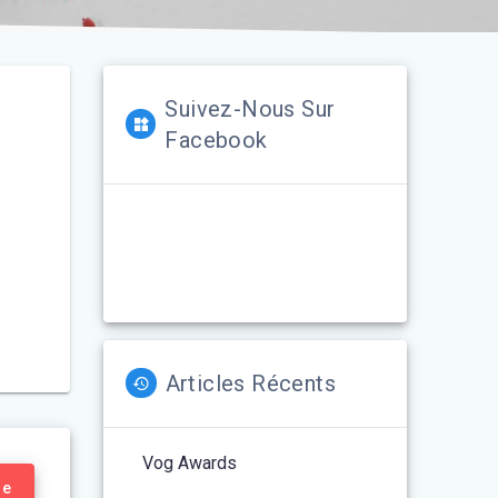
Suivez-Nous Sur
Facebook
Articles Récents
Vog Awards
re