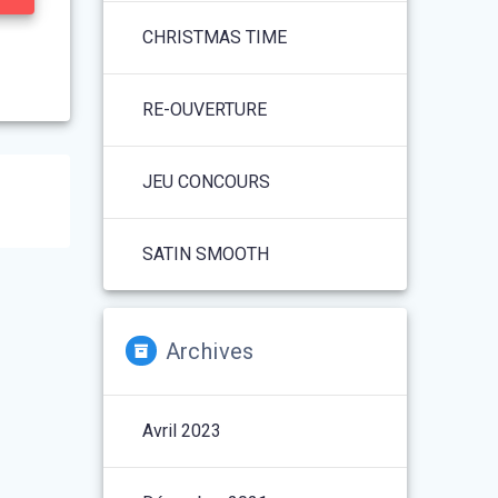
CHRISTMAS TIME
RE-OUVERTURE
JEU CONCOURS
SATIN SMOOTH
Archives
Avril 2023