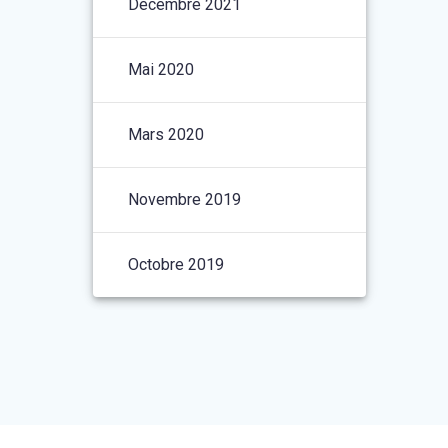
Décembre 2021
Mai 2020
Mars 2020
Novembre 2019
Octobre 2019
t le
thème Materialis