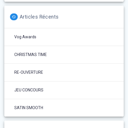
Articles Récents
Vog Awards
CHRISTMAS TIME
RE-OUVERTURE
JEU CONCOURS
SATIN SMOOTH