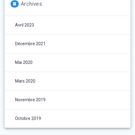
Archives
Avril 2023
Décembre 2021
Mai 2020
Mars 2020
Novembre 2019
Octobre 2019