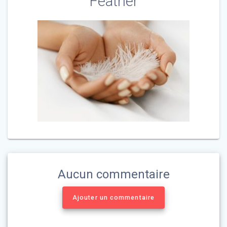
Feather
Aucun commentaire
Ajouter un commentaire