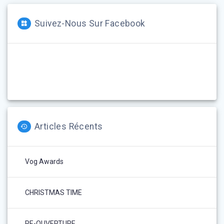
Suivez-Nous Sur Facebook
Articles Récents
Vog Awards
CHRISTMAS TIME
RE-OUVERTURE