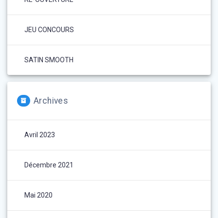
JEU CONCOURS
SATIN SMOOTH
Archives
Avril 2023
Décembre 2021
Mai 2020