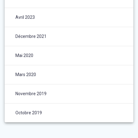
Avril 2023
Décembre 2021
Mai 2020
Mars 2020
Novembre 2019
Octobre 2019