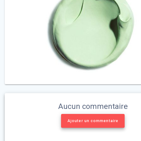
Aucun commentaire
Ajouter un commentaire