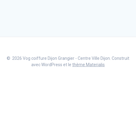
© 2026 Vog coiffure Dijon Grangier - Centre Ville Dijon. Construit
avec WordPress et le
thème Materialis