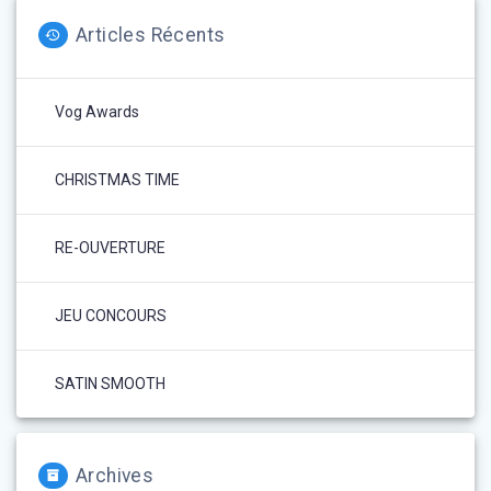
Articles Récents
Vog Awards
CHRISTMAS TIME
RE-OUVERTURE
JEU CONCOURS
SATIN SMOOTH
Archives